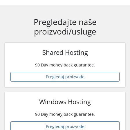
Pregledajte naše
proizvodi/usluge
Shared Hosting
90 Day money back guarantee.
Pregledaj proizvode
Windows Hosting
90 Day money back guarantee.
Pregledaj proizvode