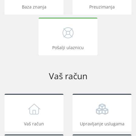
Baza znanja
Preuzimanja
Pošalji ulaznicu
Vaš račun
Vaš račun
Upravljanje uslugama