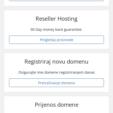
Reseller Hosting
90 Day money back guarantee.
Pregledaj proizvode
Registriraj novu domenu
Osigurajte ime domene registriranjem danas
Pretraživanje domene
Prijenos domene