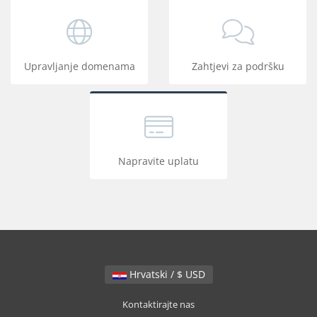
Upravljanje domenama
Zahtjevi za podršku
Napravite uplatu
Hrvatski / $ USD
Kontaktirajte nas