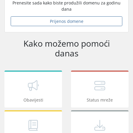
Prenesite sada kako biste produžili domenu za godinu
dana
Prijenos domene
Kako možemo pomoći
danas
Obavijesti
Status mreže