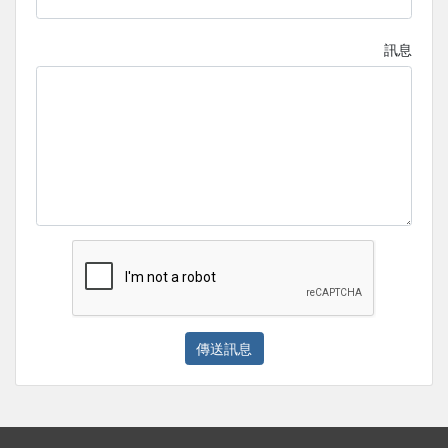
訊息
傳送訊息