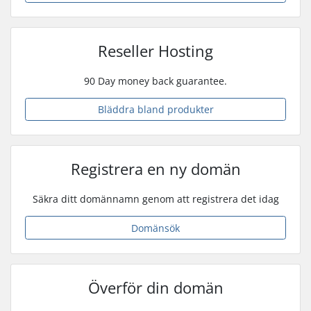
Reseller Hosting
90 Day money back guarantee.
Bläddra bland produkter
Registrera en ny domän
Säkra ditt domännamn genom att registrera det idag
Domänsök
Överför din domän