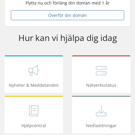
Flytta nu och förläng din domän med 1 år
Överför din domän
Hur kan vi hjälpa dig idag
Nyheter & Meddelanden
Nätverksstatus
Hjälpcentral
Nedladdningar