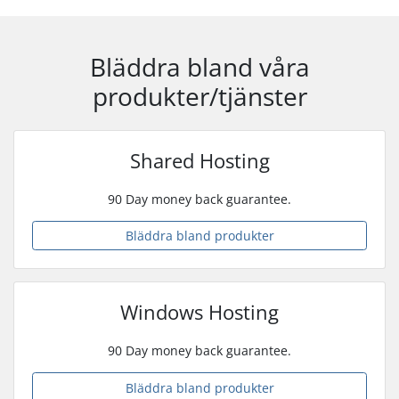
Bläddra bland våra
produkter/tjänster
Shared Hosting
90 Day money back guarantee.
Bläddra bland produkter
Windows Hosting
90 Day money back guarantee.
Bläddra bland produkter