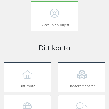
Skicka in en biljett
Ditt konto
Ditt konto
Hantera tjänster