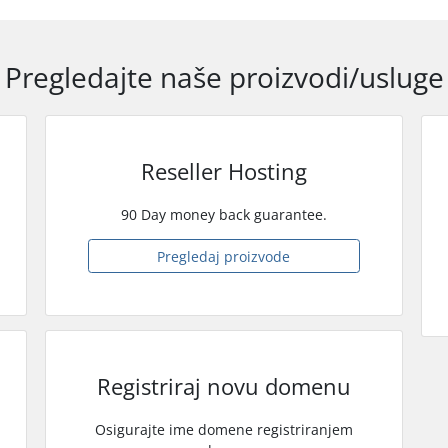
Pregledajte naše proizvodi/usluge
Reseller Hosting
90 Day money back guarantee.
Pregledaj proizvode
Registriraj novu domenu
Osigurajte ime domene registriranjem