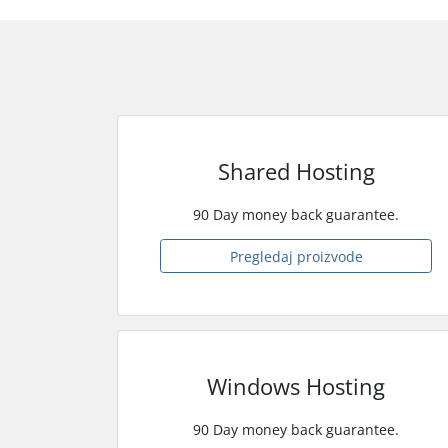
Shared Hosting
90 Day money back guarantee.
Pregledaj proizvode
Windows Hosting
90 Day money back guarantee.