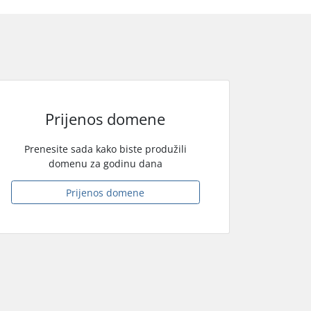
Prijenos domene
Prenesite sada kako biste produžili
domenu za godinu dana
Prijenos domene