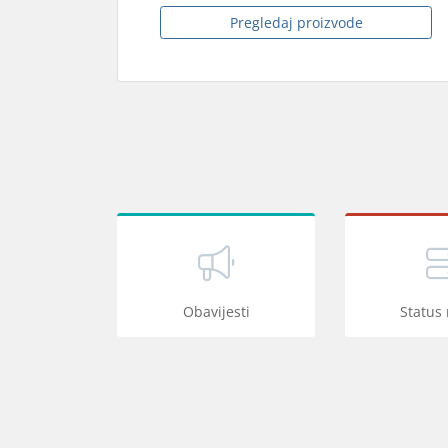
Pregledaj proizvode
Obavijesti
Status