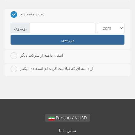
ثبت دامنه جدید
وب‌وی.
بررسی
انتقال دامنه از شرکت دیگر
از دامنه ای که قبلا ثبت کرده ام استفاده میکنم
Persian / $ USD
تماس با ما