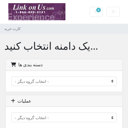
0
کارت خرید
کارت خرید
یک دامنه انتخاب کنید...
دسته بندی ها
عملیات