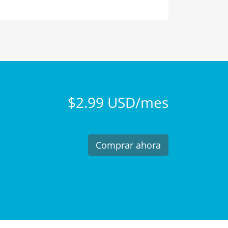
$2.99 USD/mes
Comprar ahora