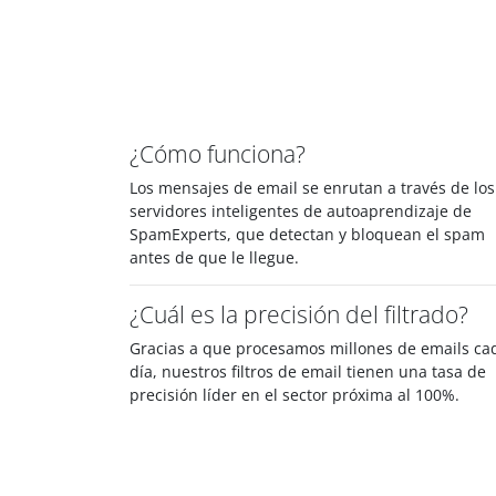
¿Cómo funciona?
Los mensajes de email se enrutan a través de los
servidores inteligentes de autoaprendizaje de
SpamExperts, que detectan y bloquean el spam
antes de que le llegue.
¿Cuál es la precisión del filtrado?
Gracias a que procesamos millones de emails ca
día, nuestros filtros de email tienen una tasa de
precisión líder en el sector próxima al 100%.