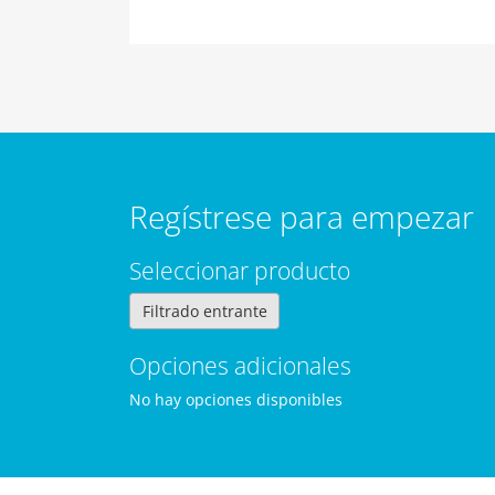
Regístrese para empezar
Seleccionar producto
Filtrado entrante
Opciones adicionales
No hay opciones disponibles