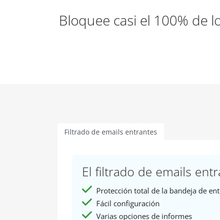
Bloquee casi el 100% de l
Filtrado de emails entrantes
El filtrado de emails entr
Protección total de la bandeja de en
Fácil configuración
Varias opciones de informes