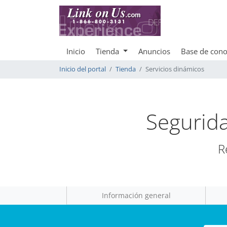
Inicio
Tienda
Anuncios
Base de cono
Inicio del portal
Tienda
Servicios dinámicos
Segurida
R
Información general