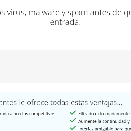
os virus, malware y spam antes de q
entrada.
antes le ofrece todas estas ventajas...
trada a precios competitivos
Filtrado extremadamente 
Aumente la continuidad y 
Interfaz amigable para que