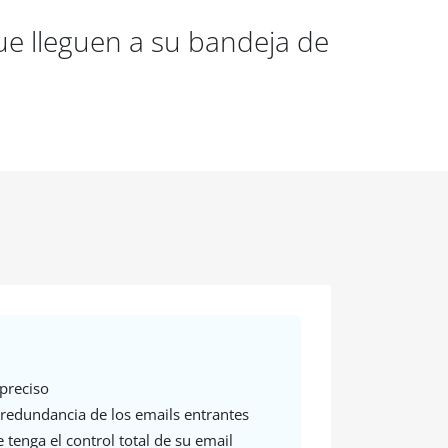
ue lleguen a su bandeja de
preciso
redundancia de los emails entrantes
 tenga el control total de su email