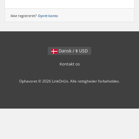
Ikke registreret?
Opret konto
Dansk / $ USD
Kontakt os
Ophavsret © 2026 LinkOnUs. Alle rettigheder forbeholdes.